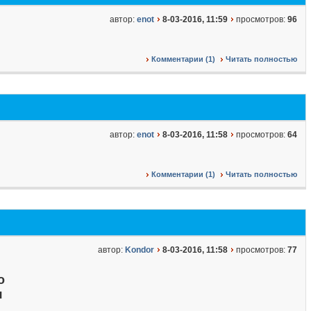
автор:
enot
8-03-2016, 11:59
просмотров:
96
Комментарии (1)
Читать полностью
автор:
enot
8-03-2016, 11:58
просмотров:
64
Комментарии (1)
Читать полностью
автор:
Kondor
8-03-2016, 11:58
просмотров:
77
о
я