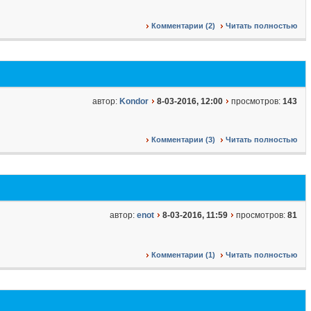
Комментарии (2)
Читать полностью
автор:
Kondor
8-03-2016, 12:00
просмотров:
143
Комментарии (3)
Читать полностью
автор:
enot
8-03-2016, 11:59
просмотров:
81
Комментарии (1)
Читать полностью