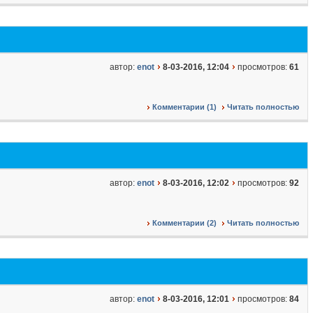
автор:
enot
8-03-2016, 12:04
просмотров:
61
Комментарии (1)
Читать полностью
автор:
enot
8-03-2016, 12:02
просмотров:
92
Комментарии (2)
Читать полностью
автор:
enot
8-03-2016, 12:01
просмотров:
84