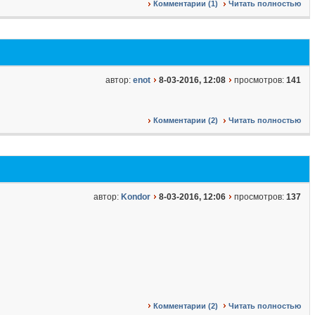
Комментарии (1)
Читать полностью
автор:
enot
8-03-2016, 12:08
просмотров:
141
Комментарии (2)
Читать полностью
автор:
Kondor
8-03-2016, 12:06
просмотров:
137
Комментарии (2)
Читать полностью