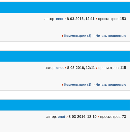
автор:
enot
8-03-2016, 12:11
просмотров:
153
Комментарии (3)
Читать полностью
автор:
enot
8-03-2016, 12:11
просмотров:
115
Комментарии (1)
Читать полностью
автор:
enot
8-03-2016, 12:10
просмотров:
73