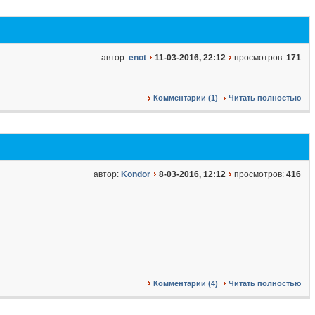
автор:
enot
11-03-2016, 22:12
просмотров:
171
Комментарии (1)
Читать полностью
автор:
Kondor
8-03-2016, 12:12
просмотров:
416
Комментарии (4)
Читать полностью