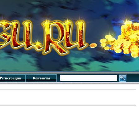
Регистрация
Контакты