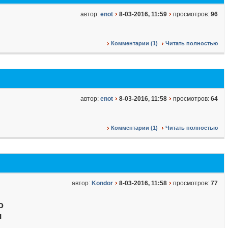
автор:
enot
8-03-2016, 11:59
просмотров:
96
Комментарии (1)
Читать полностью
автор:
enot
8-03-2016, 11:58
просмотров:
64
Комментарии (1)
Читать полностью
автор:
Kondor
8-03-2016, 11:58
просмотров:
77
о
я