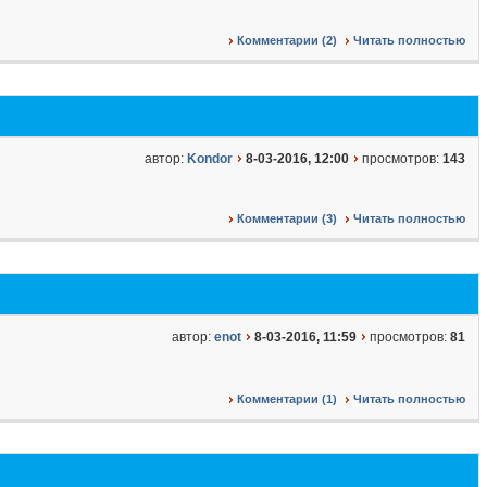
Комментарии (2)
Читать полностью
автор:
Kondor
8-03-2016, 12:00
просмотров:
143
Комментарии (3)
Читать полностью
автор:
enot
8-03-2016, 11:59
просмотров:
81
Комментарии (1)
Читать полностью