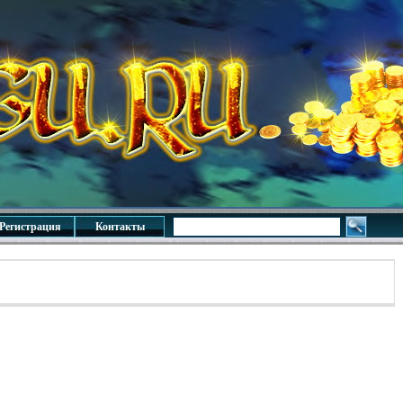
Регистрация
Контакты