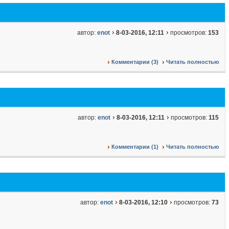
автор:
enot
8-03-2016, 12:11
просмотров:
153
Комментарии (3)
Читать полностью
автор:
enot
8-03-2016, 12:11
просмотров:
115
Комментарии (1)
Читать полностью
автор:
enot
8-03-2016, 12:10
просмотров:
73