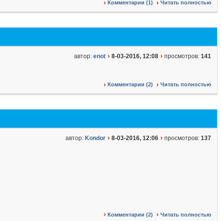
Комментарии (1)
Читать полностью
автор:
enot
8-03-2016, 12:08
просмотров:
141
Комментарии (2)
Читать полностью
автор:
Kondor
8-03-2016, 12:06
просмотров:
137
Комментарии (2)
Читать полностью