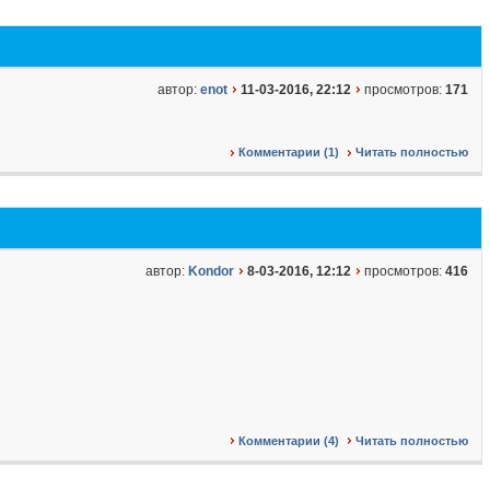
автор:
enot
11-03-2016, 22:12
просмотров:
171
Комментарии (1)
Читать полностью
автор:
Kondor
8-03-2016, 12:12
просмотров:
416
Комментарии (4)
Читать полностью