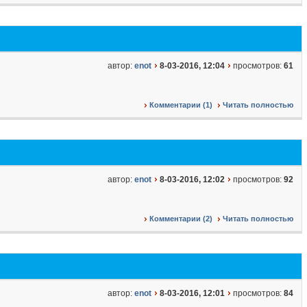
автор:
enot
8-03-2016, 12:04
просмотров:
61
Комментарии (1)
Читать полностью
автор:
enot
8-03-2016, 12:02
просмотров:
92
Комментарии (2)
Читать полностью
автор:
enot
8-03-2016, 12:01
просмотров:
84