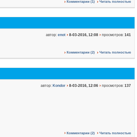
Комментарии (1)
Читать полностью
автор:
enot
8-03-2016, 12:08
просмотров:
141
Комментарии (2)
Читать полностью
автор:
Kondor
8-03-2016, 12:06
просмотров:
137
Комментарии (2)
Читать полностью