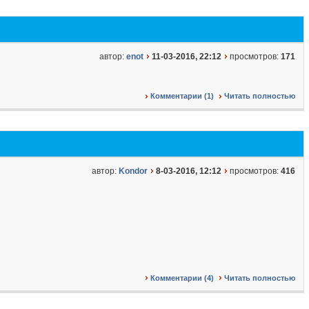
автор:
enot
11-03-2016, 22:12
просмотров:
171
Комментарии (1)
Читать полностью
автор:
Kondor
8-03-2016, 12:12
просмотров:
416
Комментарии (4)
Читать полностью