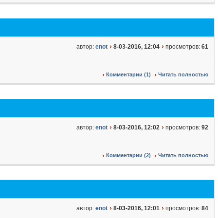
автор:
enot
8-03-2016, 12:04
просмотров:
61
Комментарии (1)
Читать полностью
автор:
enot
8-03-2016, 12:02
просмотров:
92
Комментарии (2)
Читать полностью
автор:
enot
8-03-2016, 12:01
просмотров:
84