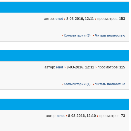
автор:
enot
8-03-2016, 12:11
просмотров:
153
Комментарии (3)
Читать полностью
автор:
enot
8-03-2016, 12:11
просмотров:
115
Комментарии (1)
Читать полностью
автор:
enot
8-03-2016, 12:10
просмотров:
73