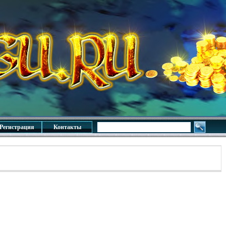
Регистрация
Контакты