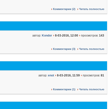
Комментарии (2)
Читать полностью
автор:
Kondor
8-03-2016, 12:00
просмотров:
143
Комментарии (3)
Читать полностью
автор:
enot
8-03-2016, 11:59
просмотров:
81
Комментарии (1)
Читать полностью