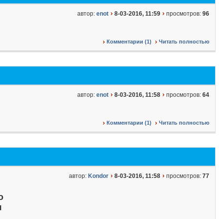
автор:
enot
8-03-2016, 11:59
просмотров:
96
Комментарии (1)
Читать полностью
автор:
enot
8-03-2016, 11:58
просмотров:
64
Комментарии (1)
Читать полностью
автор:
Kondor
8-03-2016, 11:58
просмотров:
77
о
я