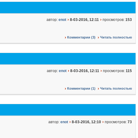
автор:
enot
8-03-2016, 12:11
просмотров:
153
Комментарии (3)
Читать полностью
автор:
enot
8-03-2016, 12:11
просмотров:
115
Комментарии (1)
Читать полностью
автор:
enot
8-03-2016, 12:10
просмотров:
73