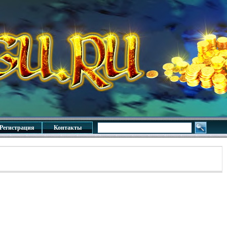
Регистрация
Контакты