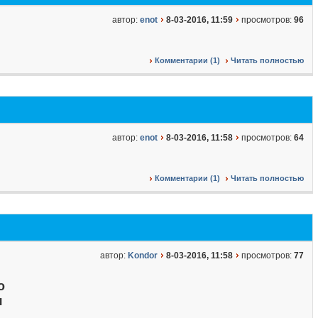
автор:
enot
8-03-2016, 11:59
просмотров:
96
Комментарии (1)
Читать полностью
автор:
enot
8-03-2016, 11:58
просмотров:
64
Комментарии (1)
Читать полностью
автор:
Kondor
8-03-2016, 11:58
просмотров:
77
о
я