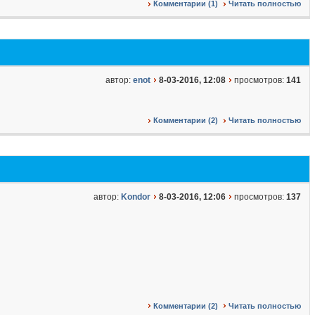
Комментарии (1)
Читать полностью
автор:
enot
8-03-2016, 12:08
просмотров:
141
Комментарии (2)
Читать полностью
автор:
Kondor
8-03-2016, 12:06
просмотров:
137
Комментарии (2)
Читать полностью