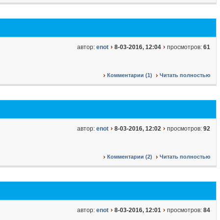
автор:
enot
8-03-2016, 12:04
просмотров:
61
Комментарии (1)
Читать полностью
автор:
enot
8-03-2016, 12:02
просмотров:
92
Комментарии (2)
Читать полностью
автор:
enot
8-03-2016, 12:01
просмотров:
84