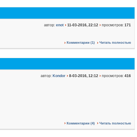
автор:
enot
11-03-2016, 22:12
просмотров:
171
Комментарии (1)
Читать полностью
автор:
Kondor
8-03-2016, 12:12
просмотров:
416
Комментарии (4)
Читать полностью