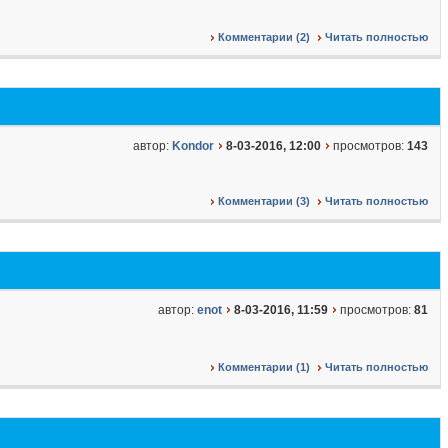
Комментарии (2)
Читать полностью
автор:
Kondor
8-03-2016, 12:00
просмотров:
143
Комментарии (3)
Читать полностью
автор:
enot
8-03-2016, 11:59
просмотров:
81
Комментарии (1)
Читать полностью