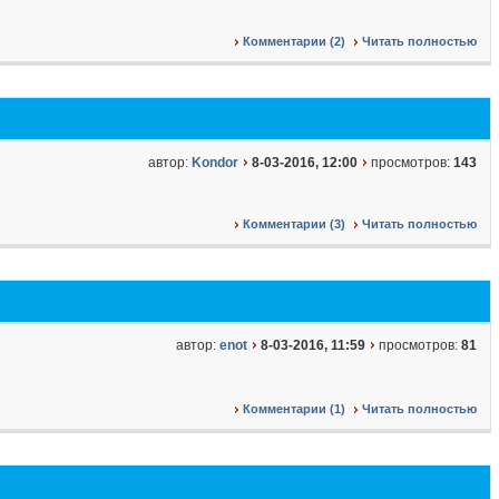
Комментарии (2)
Читать полностью
автор:
Kondor
8-03-2016, 12:00
просмотров:
143
Комментарии (3)
Читать полностью
автор:
enot
8-03-2016, 11:59
просмотров:
81
Комментарии (1)
Читать полностью