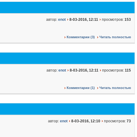
автор:
enot
8-03-2016, 12:11
просмотров:
153
Комментарии (3)
Читать полностью
автор:
enot
8-03-2016, 12:11
просмотров:
115
Комментарии (1)
Читать полностью
автор:
enot
8-03-2016, 12:10
просмотров:
73