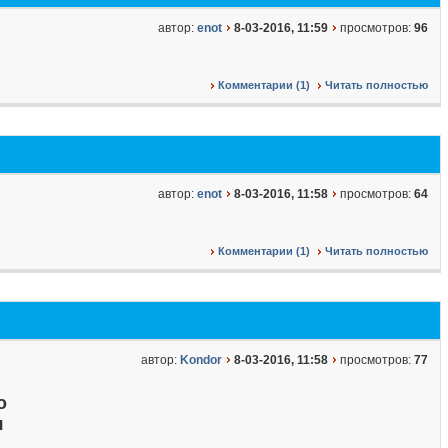
автор:
enot
8-03-2016, 11:59
просмотров:
96
Комментарии (1)
Читать полностью
автор:
enot
8-03-2016, 11:58
просмотров:
64
Комментарии (1)
Читать полностью
автор:
Kondor
8-03-2016, 11:58
просмотров:
77
о
я