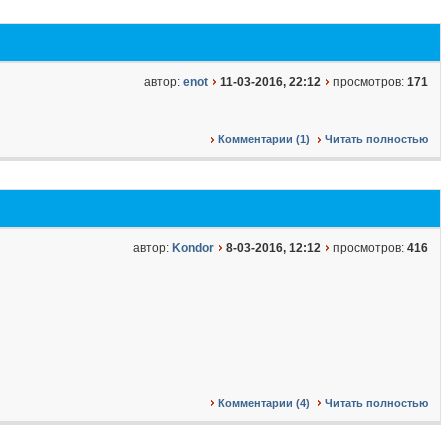
автор:
enot
11-03-2016, 22:12
просмотров:
171
Комментарии (1)
Читать полностью
автор:
Kondor
8-03-2016, 12:12
просмотров:
416
Комментарии (4)
Читать полностью