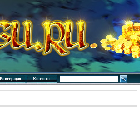
Регистрация
Контакты