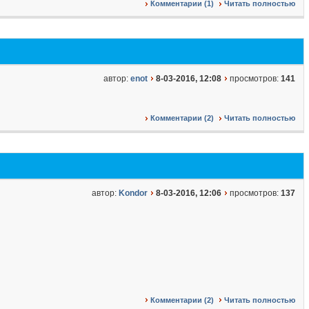
Комментарии (1)
Читать полностью
автор:
enot
8-03-2016, 12:08
просмотров:
141
Комментарии (2)
Читать полностью
автор:
Kondor
8-03-2016, 12:06
просмотров:
137
Комментарии (2)
Читать полностью