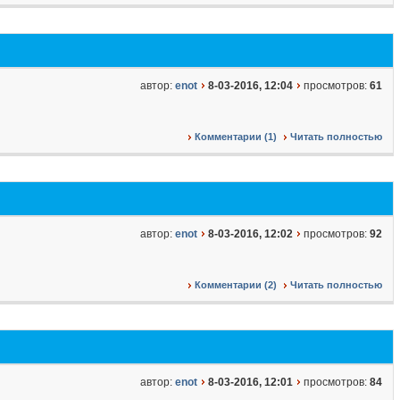
автор:
enot
8-03-2016, 12:04
просмотров:
61
Комментарии (1)
Читать полностью
автор:
enot
8-03-2016, 12:02
просмотров:
92
Комментарии (2)
Читать полностью
автор:
enot
8-03-2016, 12:01
просмотров:
84