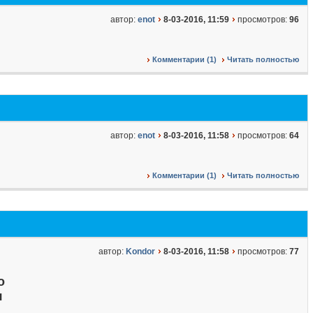
автор:
enot
8-03-2016, 11:59
просмотров:
96
Комментарии (1)
Читать полностью
автор:
enot
8-03-2016, 11:58
просмотров:
64
Комментарии (1)
Читать полностью
автор:
Kondor
8-03-2016, 11:58
просмотров:
77
о
я