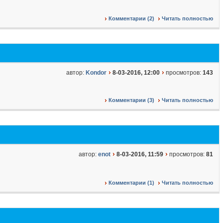
Комментарии (2)
Читать полностью
автор:
Kondor
8-03-2016, 12:00
просмотров:
143
Комментарии (3)
Читать полностью
автор:
enot
8-03-2016, 11:59
просмотров:
81
Комментарии (1)
Читать полностью