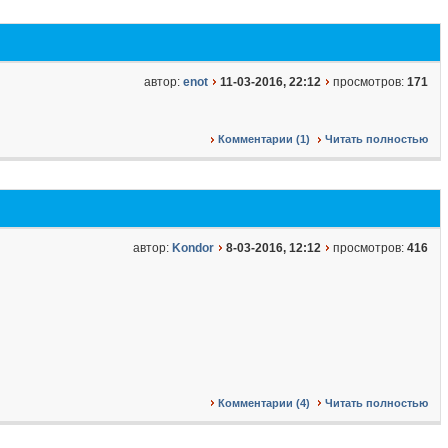
автор:
enot
11-03-2016, 22:12
просмотров:
171
Комментарии (1)
Читать полностью
автор:
Kondor
8-03-2016, 12:12
просмотров:
416
Комментарии (4)
Читать полностью