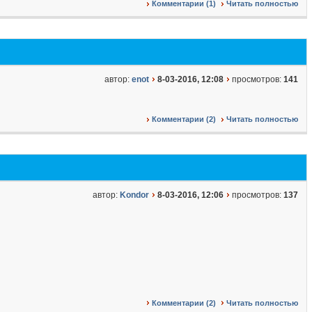
Комментарии (1)
Читать полностью
автор:
enot
8-03-2016, 12:08
просмотров:
141
Комментарии (2)
Читать полностью
автор:
Kondor
8-03-2016, 12:06
просмотров:
137
Комментарии (2)
Читать полностью