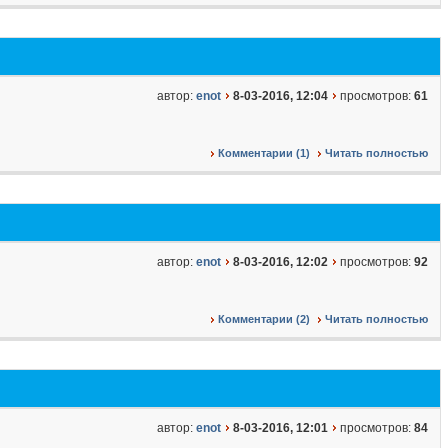
автор:
enot
8-03-2016, 12:04
просмотров:
61
Комментарии (1)
Читать полностью
автор:
enot
8-03-2016, 12:02
просмотров:
92
Комментарии (2)
Читать полностью
автор:
enot
8-03-2016, 12:01
просмотров:
84