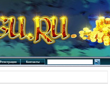
Регистрация
Контакты