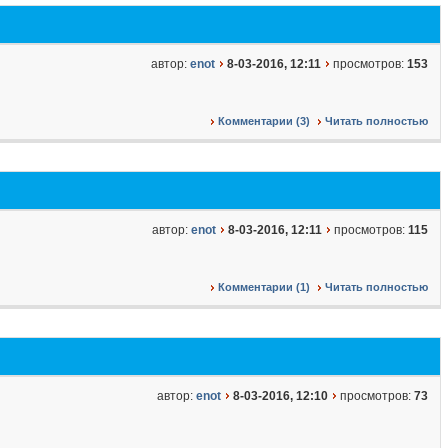
автор:
enot
8-03-2016, 12:11
просмотров:
153
Комментарии (3)
Читать полностью
автор:
enot
8-03-2016, 12:11
просмотров:
115
Комментарии (1)
Читать полностью
автор:
enot
8-03-2016, 12:10
просмотров:
73