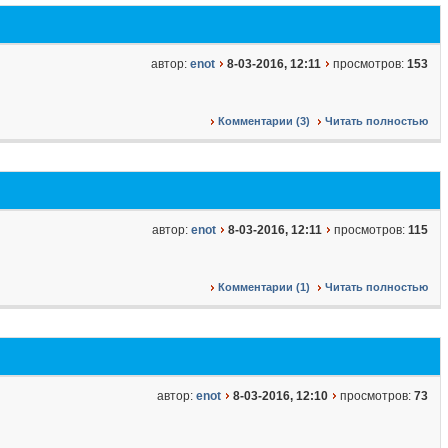
автор:
enot
8-03-2016, 12:11
просмотров:
153
Комментарии (3)
Читать полностью
автор:
enot
8-03-2016, 12:11
просмотров:
115
Комментарии (1)
Читать полностью
автор:
enot
8-03-2016, 12:10
просмотров:
73