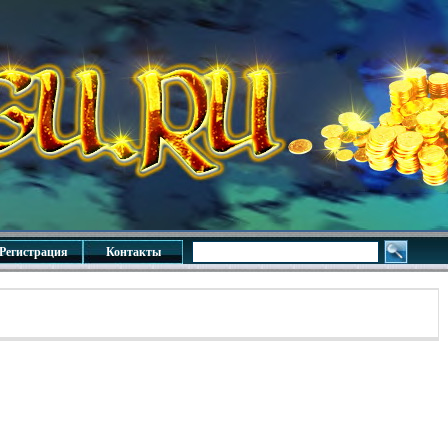
Регистрация
Контакты