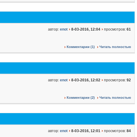
автор:
enot
8-03-2016, 12:04
просмотров:
61
Комментарии (1)
Читать полностью
автор:
enot
8-03-2016, 12:02
просмотров:
92
Комментарии (2)
Читать полностью
автор:
enot
8-03-2016, 12:01
просмотров:
84