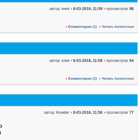
автор:
enot
8-03-2016, 11:59
просмотров:
96
Комментарии (1)
Читать полностью
автор:
enot
8-03-2016, 11:58
просмотров:
64
Комментарии (1)
Читать полностью
автор:
Kondor
8-03-2016, 11:58
просмотров:
77
о
я