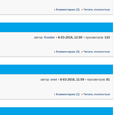
Комментарии (2)
Читать полностью
автор:
Kondor
8-03-2016, 12:00
просмотров:
143
Комментарии (3)
Читать полностью
автор:
enot
8-03-2016, 11:59
просмотров:
81
Комментарии (1)
Читать полностью