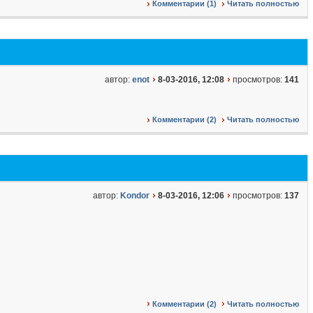
Комментарии (1)
Читать полностью
автор:
enot
8-03-2016, 12:08
просмотров:
141
Комментарии (2)
Читать полностью
автор:
Kondor
8-03-2016, 12:06
просмотров:
137
Комментарии (2)
Читать полностью