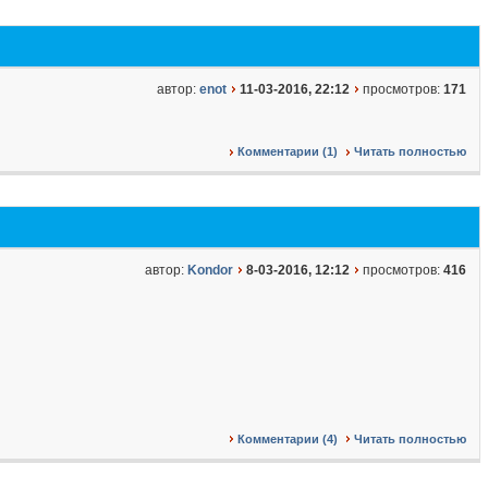
автор:
enot
11-03-2016, 22:12
просмотров:
171
Комментарии (1)
Читать полностью
автор:
Kondor
8-03-2016, 12:12
просмотров:
416
Комментарии (4)
Читать полностью