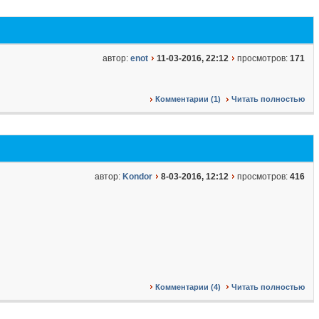
автор:
enot
11-03-2016, 22:12
просмотров:
171
Комментарии (1)
Читать полностью
автор:
Kondor
8-03-2016, 12:12
просмотров:
416
Комментарии (4)
Читать полностью