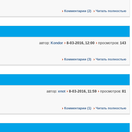
Комментарии (2)
Читать полностью
автор:
Kondor
8-03-2016, 12:00
просмотров:
143
Комментарии (3)
Читать полностью
автор:
enot
8-03-2016, 11:59
просмотров:
81
Комментарии (1)
Читать полностью