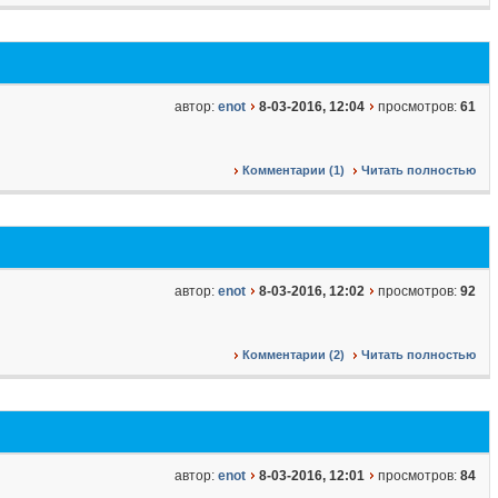
автор:
enot
8-03-2016, 12:04
просмотров:
61
Комментарии (1)
Читать полностью
автор:
enot
8-03-2016, 12:02
просмотров:
92
Комментарии (2)
Читать полностью
автор:
enot
8-03-2016, 12:01
просмотров:
84