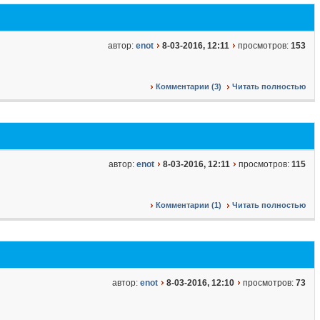
автор:
enot
8-03-2016, 12:11
просмотров:
153
Комментарии (3)
Читать полностью
автор:
enot
8-03-2016, 12:11
просмотров:
115
Комментарии (1)
Читать полностью
автор:
enot
8-03-2016, 12:10
просмотров:
73