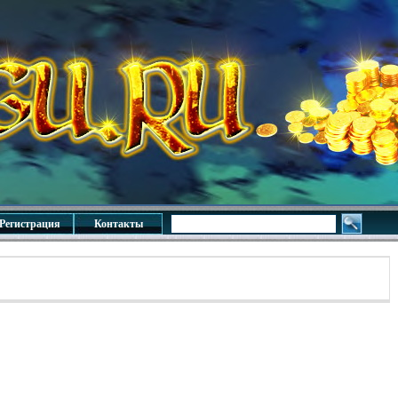
Регистрация
Контакты