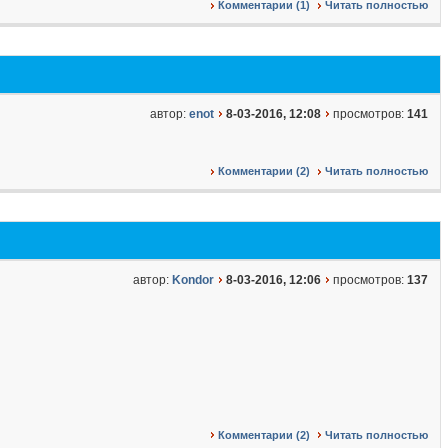
Комментарии (1)
Читать полностью
автор:
enot
8-03-2016, 12:08
просмотров:
141
Комментарии (2)
Читать полностью
автор:
Kondor
8-03-2016, 12:06
просмотров:
137
Комментарии (2)
Читать полностью