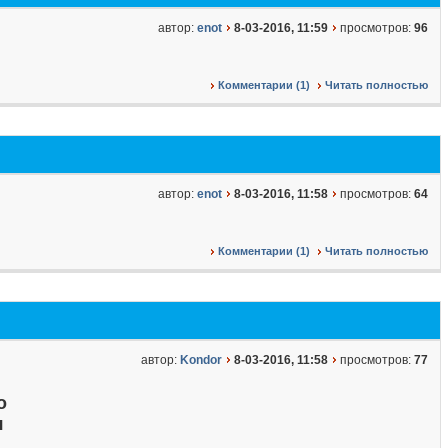
автор:
enot
8-03-2016, 11:59
просмотров:
96
Комментарии (1)
Читать полностью
автор:
enot
8-03-2016, 11:58
просмотров:
64
Комментарии (1)
Читать полностью
автор:
Kondor
8-03-2016, 11:58
просмотров:
77
о
я