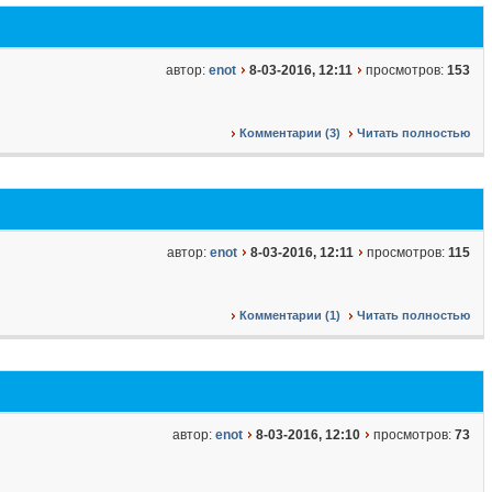
автор:
enot
8-03-2016, 12:11
просмотров:
153
Комментарии (3)
Читать полностью
автор:
enot
8-03-2016, 12:11
просмотров:
115
Комментарии (1)
Читать полностью
автор:
enot
8-03-2016, 12:10
просмотров:
73