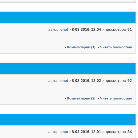
автор:
enot
8-03-2016, 12:04
просмотров:
61
Комментарии (1)
Читать полностью
автор:
enot
8-03-2016, 12:02
просмотров:
92
Комментарии (2)
Читать полностью
автор:
enot
8-03-2016, 12:01
просмотров:
84