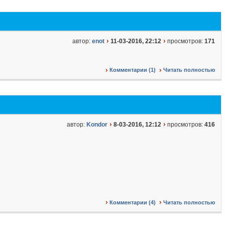
автор:
enot
11-03-2016, 22:12
просмотров:
171
Комментарии (1)
Читать полностью
автор:
Kondor
8-03-2016, 12:12
просмотров:
416
Комментарии (4)
Читать полностью