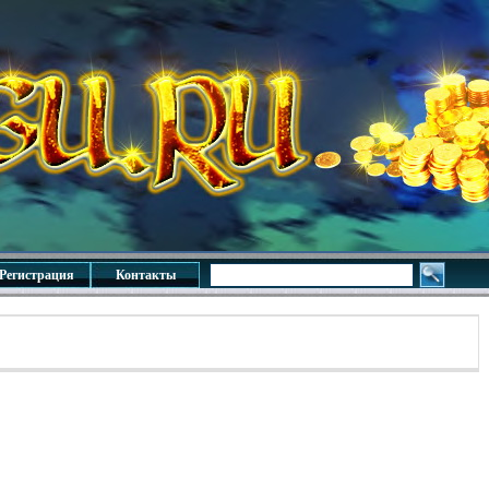
Регистрация
Контакты