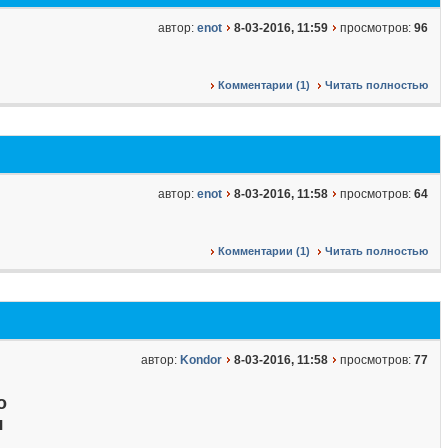
автор:
enot
8-03-2016, 11:59
просмотров:
96
Комментарии (1)
Читать полностью
автор:
enot
8-03-2016, 11:58
просмотров:
64
Комментарии (1)
Читать полностью
автор:
Kondor
8-03-2016, 11:58
просмотров:
77
о
я