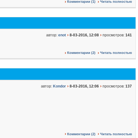
Комментарии (1)
Читать полностью
автор:
enot
8-03-2016, 12:08
просмотров:
141
Комментарии (2)
Читать полностью
автор:
Kondor
8-03-2016, 12:06
просмотров:
137
Комментарии (2)
Читать полностью