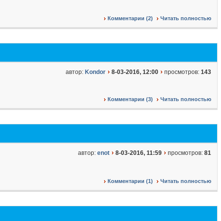
Комментарии (2)
Читать полностью
автор:
Kondor
8-03-2016, 12:00
просмотров:
143
Комментарии (3)
Читать полностью
автор:
enot
8-03-2016, 11:59
просмотров:
81
Комментарии (1)
Читать полностью