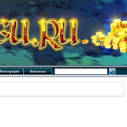
Регистрация
Контакты