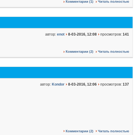
Комментарии (1)
Читать полностью
автор:
enot
8-03-2016, 12:08
просмотров:
141
Комментарии (2)
Читать полностью
автор:
Kondor
8-03-2016, 12:06
просмотров:
137
Комментарии (2)
Читать полностью