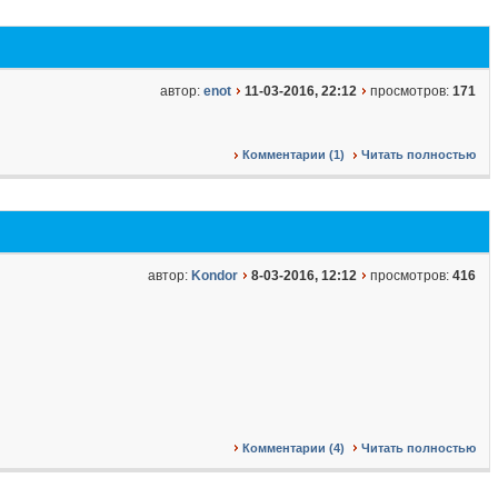
автор:
enot
11-03-2016, 22:12
просмотров:
171
Комментарии (1)
Читать полностью
автор:
Kondor
8-03-2016, 12:12
просмотров:
416
Комментарии (4)
Читать полностью