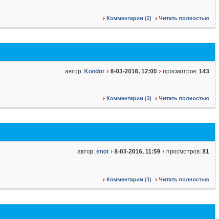
Комментарии (2)
Читать полностью
автор:
Kondor
8-03-2016, 12:00
просмотров:
143
Комментарии (3)
Читать полностью
автор:
enot
8-03-2016, 11:59
просмотров:
81
Комментарии (1)
Читать полностью