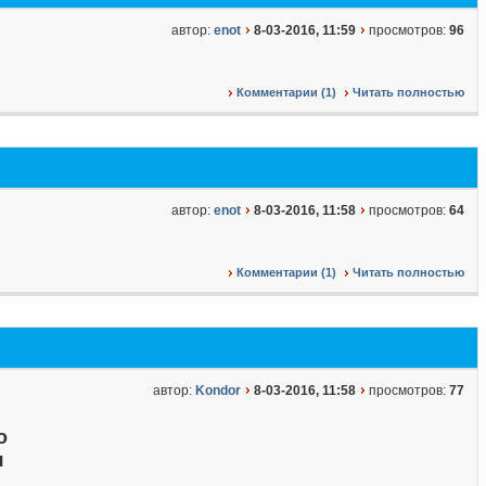
автор:
enot
8-03-2016, 11:59
просмотров:
96
Комментарии (1)
Читать полностью
автор:
enot
8-03-2016, 11:58
просмотров:
64
Комментарии (1)
Читать полностью
автор:
Kondor
8-03-2016, 11:58
просмотров:
77
о
я