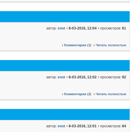
автор:
enot
8-03-2016, 12:04
просмотров:
61
Комментарии (1)
Читать полностью
автор:
enot
8-03-2016, 12:02
просмотров:
92
Комментарии (2)
Читать полностью
автор:
enot
8-03-2016, 12:01
просмотров:
84