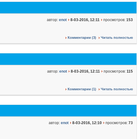
автор:
enot
8-03-2016, 12:11
просмотров:
153
Комментарии (3)
Читать полностью
автор:
enot
8-03-2016, 12:11
просмотров:
115
Комментарии (1)
Читать полностью
автор:
enot
8-03-2016, 12:10
просмотров:
73