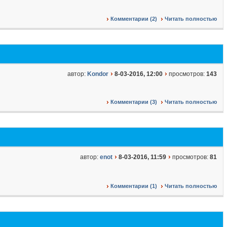
Комментарии (2)
Читать полностью
автор:
Kondor
8-03-2016, 12:00
просмотров:
143
Комментарии (3)
Читать полностью
автор:
enot
8-03-2016, 11:59
просмотров:
81
Комментарии (1)
Читать полностью