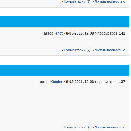
Комментарии (1)
Читать полностью
автор:
enot
8-03-2016, 12:08
просмотров:
141
Комментарии (2)
Читать полностью
автор:
Kondor
8-03-2016, 12:06
просмотров:
137
Комментарии (2)
Читать полностью