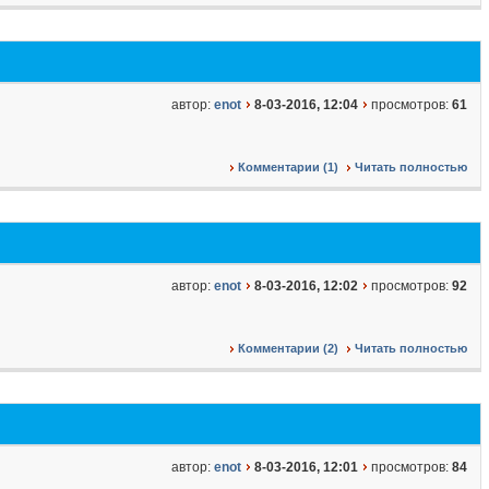
автор:
enot
8-03-2016, 12:04
просмотров:
61
Комментарии (1)
Читать полностью
автор:
enot
8-03-2016, 12:02
просмотров:
92
Комментарии (2)
Читать полностью
автор:
enot
8-03-2016, 12:01
просмотров:
84