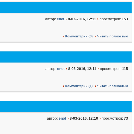
автор:
enot
8-03-2016, 12:11
просмотров:
153
Комментарии (3)
Читать полностью
автор:
enot
8-03-2016, 12:11
просмотров:
115
Комментарии (1)
Читать полностью
автор:
enot
8-03-2016, 12:10
просмотров:
73