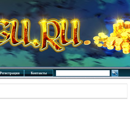
Регистрация
Контакты