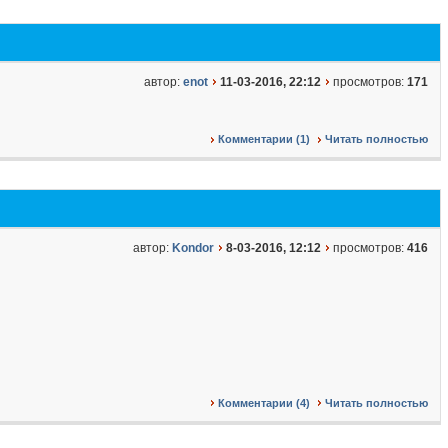
автор:
enot
11-03-2016, 22:12
просмотров:
171
Комментарии (1)
Читать полностью
автор:
Kondor
8-03-2016, 12:12
просмотров:
416
Комментарии (4)
Читать полностью