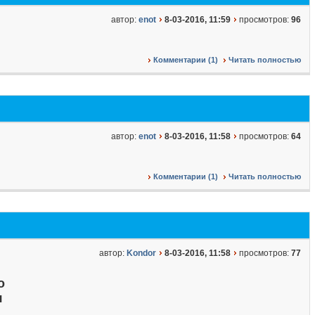
автор:
enot
8-03-2016, 11:59
просмотров:
96
Комментарии (1)
Читать полностью
автор:
enot
8-03-2016, 11:58
просмотров:
64
Комментарии (1)
Читать полностью
автор:
Kondor
8-03-2016, 11:58
просмотров:
77
о
я