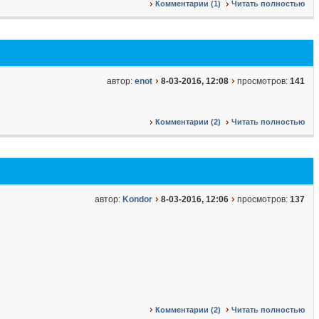
Комментарии (1)
Читать полностью
автор:
enot
8-03-2016, 12:08
просмотров:
141
Комментарии (2)
Читать полностью
автор:
Kondor
8-03-2016, 12:06
просмотров:
137
Комментарии (2)
Читать полностью