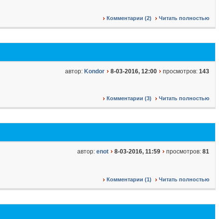
Комментарии (2)
Читать полностью
автор:
Kondor
8-03-2016, 12:00
просмотров:
143
Комментарии (3)
Читать полностью
автор:
enot
8-03-2016, 11:59
просмотров:
81
Комментарии (1)
Читать полностью