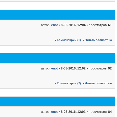
автор:
enot
8-03-2016, 12:04
просмотров:
61
Комментарии (1)
Читать полностью
автор:
enot
8-03-2016, 12:02
просмотров:
92
Комментарии (2)
Читать полностью
автор:
enot
8-03-2016, 12:01
просмотров:
84