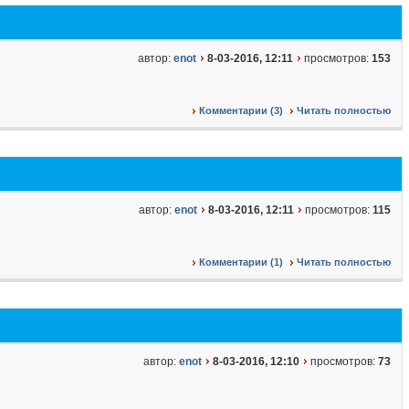
автор:
enot
8-03-2016, 12:11
просмотров:
153
Комментарии (3)
Читать полностью
автор:
enot
8-03-2016, 12:11
просмотров:
115
Комментарии (1)
Читать полностью
автор:
enot
8-03-2016, 12:10
просмотров:
73