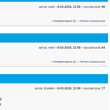
автор:
enot
8-03-2016, 11:59
просмотров:
96
Комментарии (1)
Читать полностью
автор:
enot
8-03-2016, 11:58
просмотров:
64
Комментарии (1)
Читать полностью
автор:
Kondor
8-03-2016, 11:58
просмотров:
77
о
я