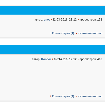
автор:
enot
11-03-2016, 22:12
просмотров:
171
Комментарии (1)
Читать полностью
автор:
Kondor
8-03-2016, 12:12
просмотров:
416
Комментарии (4)
Читать полностью