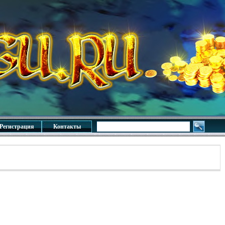
Регистрация
Контакты