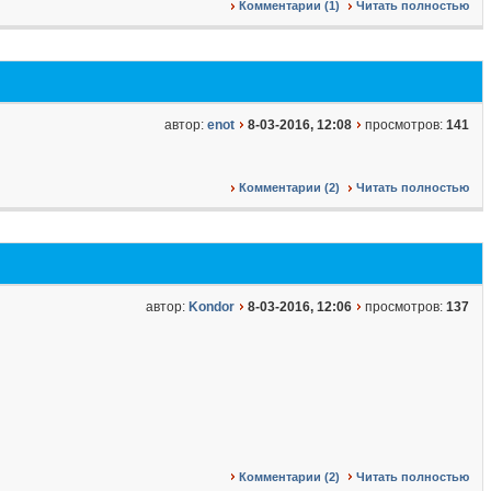
Комментарии (1)
Читать полностью
автор:
enot
8-03-2016, 12:08
просмотров:
141
Комментарии (2)
Читать полностью
автор:
Kondor
8-03-2016, 12:06
просмотров:
137
Комментарии (2)
Читать полностью