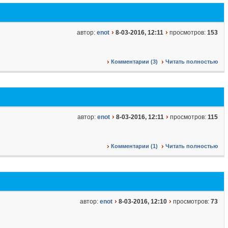
автор:
enot
8-03-2016, 12:11
просмотров:
153
Комментарии (3)
Читать полностью
автор:
enot
8-03-2016, 12:11
просмотров:
115
Комментарии (1)
Читать полностью
автор:
enot
8-03-2016, 12:10
просмотров:
73