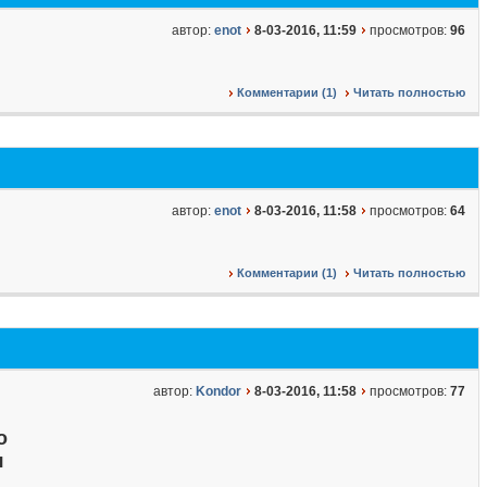
автор:
enot
8-03-2016, 11:59
просмотров:
96
Комментарии (1)
Читать полностью
автор:
enot
8-03-2016, 11:58
просмотров:
64
Комментарии (1)
Читать полностью
автор:
Kondor
8-03-2016, 11:58
просмотров:
77
о
я