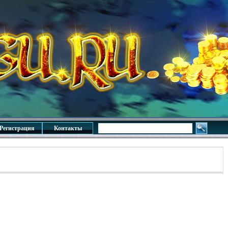
Регистрация
Контакты