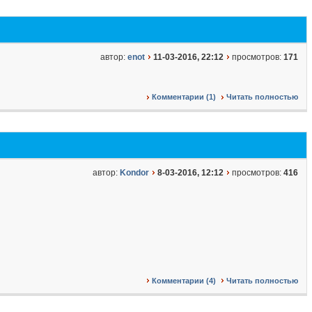
автор:
enot
11-03-2016, 22:12
просмотров:
171
Комментарии (1)
Читать полностью
автор:
Kondor
8-03-2016, 12:12
просмотров:
416
Комментарии (4)
Читать полностью