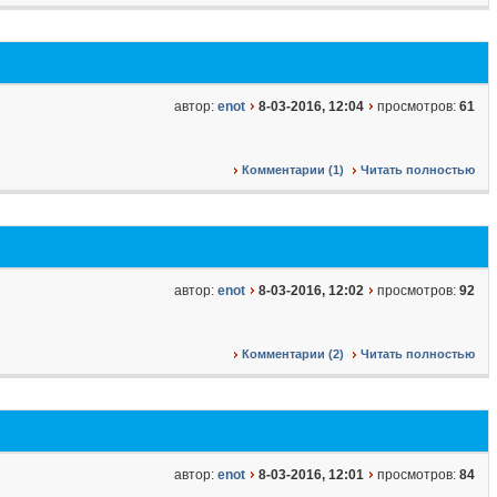
автор:
enot
8-03-2016, 12:04
просмотров:
61
Комментарии (1)
Читать полностью
автор:
enot
8-03-2016, 12:02
просмотров:
92
Комментарии (2)
Читать полностью
автор:
enot
8-03-2016, 12:01
просмотров:
84