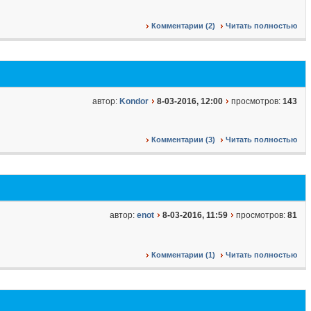
Комментарии (2)
Читать полностью
автор:
Kondor
8-03-2016, 12:00
просмотров:
143
Комментарии (3)
Читать полностью
автор:
enot
8-03-2016, 11:59
просмотров:
81
Комментарии (1)
Читать полностью