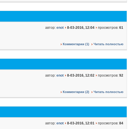
автор:
enot
8-03-2016, 12:04
просмотров:
61
Комментарии (1)
Читать полностью
автор:
enot
8-03-2016, 12:02
просмотров:
92
Комментарии (2)
Читать полностью
автор:
enot
8-03-2016, 12:01
просмотров:
84