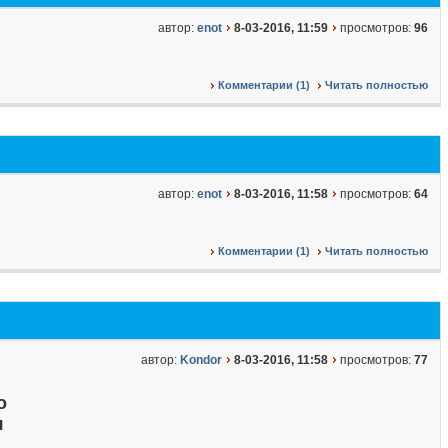
автор:
enot
8-03-2016, 11:59
просмотров:
96
Комментарии (1)
Читать полностью
автор:
enot
8-03-2016, 11:58
просмотров:
64
Комментарии (1)
Читать полностью
автор:
Kondor
8-03-2016, 11:58
просмотров:
77
о
я