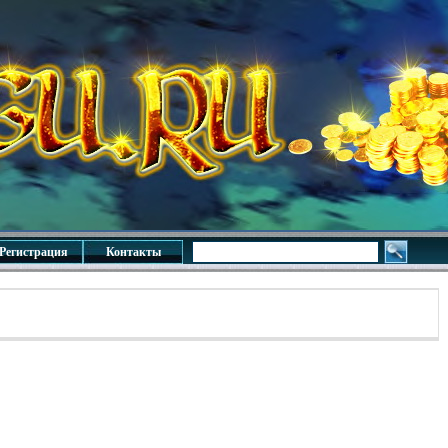
Регистрация
Контакты