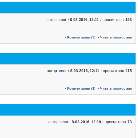
автор:
enot
8-03-2016, 12:11
просмотров:
153
Комментарии (3)
Читать полностью
автор:
enot
8-03-2016, 12:11
просмотров:
115
Комментарии (1)
Читать полностью
автор:
enot
8-03-2016, 12:10
просмотров:
73