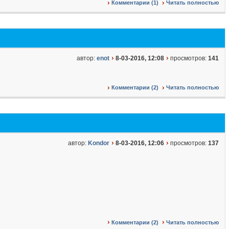
Комментарии (1)
Читать полностью
автор:
enot
8-03-2016, 12:08
просмотров:
141
Комментарии (2)
Читать полностью
автор:
Kondor
8-03-2016, 12:06
просмотров:
137
Комментарии (2)
Читать полностью