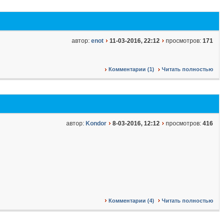
автор:
enot
11-03-2016, 22:12
просмотров:
171
Комментарии (1)
Читать полностью
автор:
Kondor
8-03-2016, 12:12
просмотров:
416
Комментарии (4)
Читать полностью