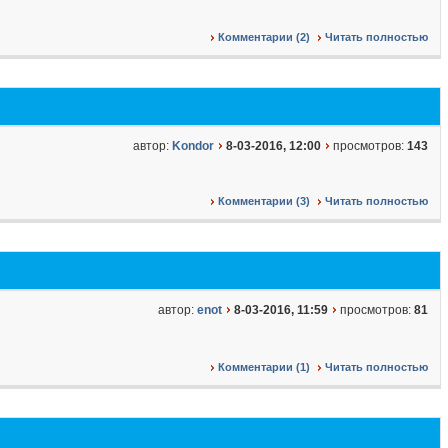
Комментарии (2)
Читать полностью
автор:
Kondor
8-03-2016, 12:00
просмотров:
143
Комментарии (3)
Читать полностью
автор:
enot
8-03-2016, 11:59
просмотров:
81
Комментарии (1)
Читать полностью