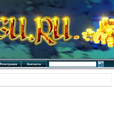
Регистрация
Контакты