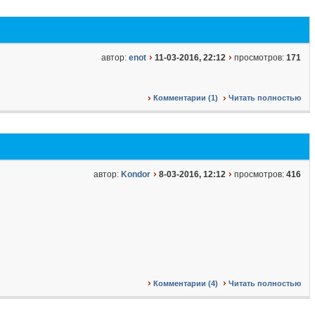
автор:
enot
11-03-2016, 22:12
просмотров:
171
Комментарии (1)
Читать полностью
автор:
Kondor
8-03-2016, 12:12
просмотров:
416
Комментарии (4)
Читать полностью