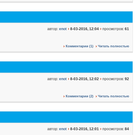
автор:
enot
8-03-2016, 12:04
просмотров:
61
Комментарии (1)
Читать полностью
автор:
enot
8-03-2016, 12:02
просмотров:
92
Комментарии (2)
Читать полностью
автор:
enot
8-03-2016, 12:01
просмотров:
84