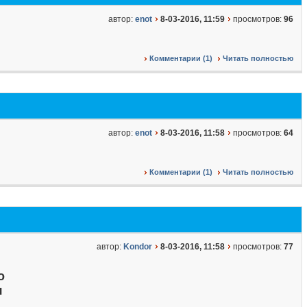
автор:
enot
8-03-2016, 11:59
просмотров:
96
Комментарии (1)
Читать полностью
автор:
enot
8-03-2016, 11:58
просмотров:
64
Комментарии (1)
Читать полностью
автор:
Kondor
8-03-2016, 11:58
просмотров:
77
о
я