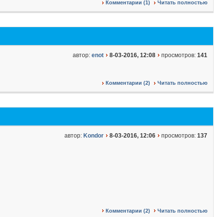
Комментарии (1)
Читать полностью
автор:
enot
8-03-2016, 12:08
просмотров:
141
Комментарии (2)
Читать полностью
автор:
Kondor
8-03-2016, 12:06
просмотров:
137
Комментарии (2)
Читать полностью