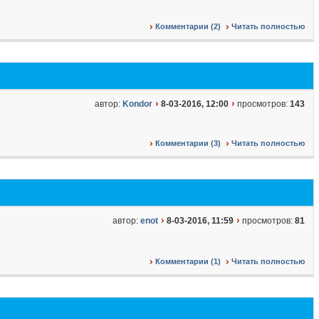
Комментарии (2)
Читать полностью
автор:
Kondor
8-03-2016, 12:00
просмотров:
143
Комментарии (3)
Читать полностью
автор:
enot
8-03-2016, 11:59
просмотров:
81
Комментарии (1)
Читать полностью