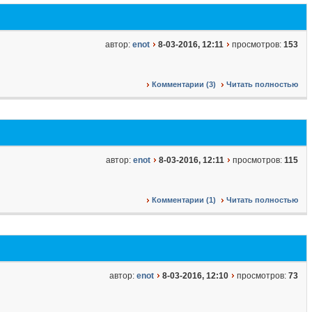
автор:
enot
8-03-2016, 12:11
просмотров:
153
Комментарии (3)
Читать полностью
автор:
enot
8-03-2016, 12:11
просмотров:
115
Комментарии (1)
Читать полностью
автор:
enot
8-03-2016, 12:10
просмотров:
73