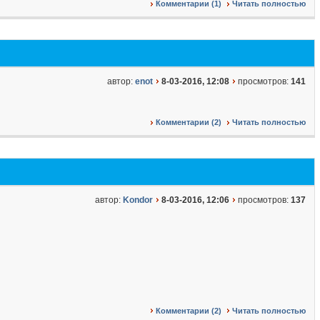
Комментарии (1)
Читать полностью
автор:
enot
8-03-2016, 12:08
просмотров:
141
Комментарии (2)
Читать полностью
автор:
Kondor
8-03-2016, 12:06
просмотров:
137
Комментарии (2)
Читать полностью