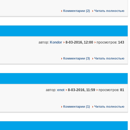
Комментарии (2)
Читать полностью
автор:
Kondor
8-03-2016, 12:00
просмотров:
143
Комментарии (3)
Читать полностью
автор:
enot
8-03-2016, 11:59
просмотров:
81
Комментарии (1)
Читать полностью