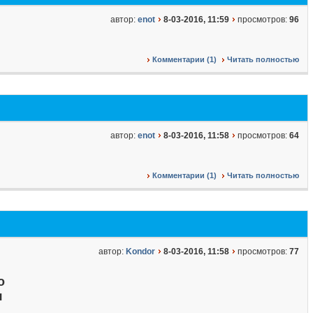
автор:
enot
8-03-2016, 11:59
просмотров:
96
Комментарии (1)
Читать полностью
автор:
enot
8-03-2016, 11:58
просмотров:
64
Комментарии (1)
Читать полностью
автор:
Kondor
8-03-2016, 11:58
просмотров:
77
о
я