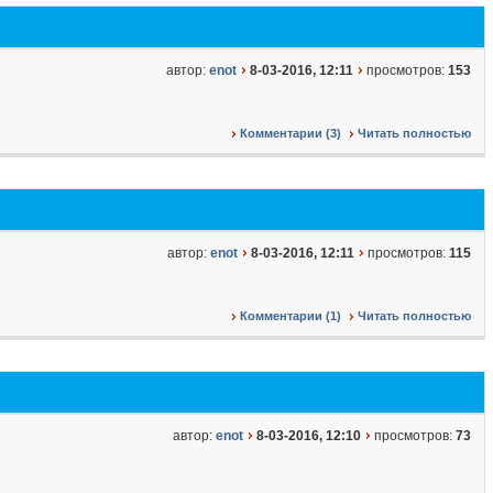
автор:
enot
8-03-2016, 12:11
просмотров:
153
Комментарии (3)
Читать полностью
автор:
enot
8-03-2016, 12:11
просмотров:
115
Комментарии (1)
Читать полностью
автор:
enot
8-03-2016, 12:10
просмотров:
73