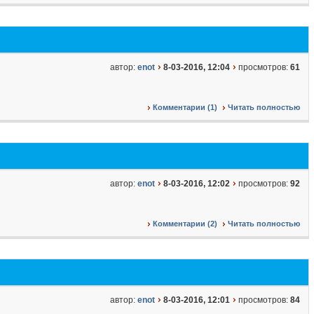
автор:
enot
8-03-2016, 12:04
просмотров:
61
Комментарии (1)
Читать полностью
автор:
enot
8-03-2016, 12:02
просмотров:
92
Комментарии (2)
Читать полностью
автор:
enot
8-03-2016, 12:01
просмотров:
84