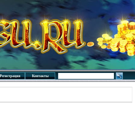
Регистрация
Контакты