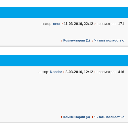
автор:
enot
11-03-2016, 22:12
просмотров:
171
Комментарии (1)
Читать полностью
автор:
Kondor
8-03-2016, 12:12
просмотров:
416
Комментарии (4)
Читать полностью