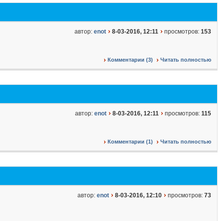
автор:
enot
8-03-2016, 12:11
просмотров:
153
Комментарии (3)
Читать полностью
автор:
enot
8-03-2016, 12:11
просмотров:
115
Комментарии (1)
Читать полностью
автор:
enot
8-03-2016, 12:10
просмотров:
73