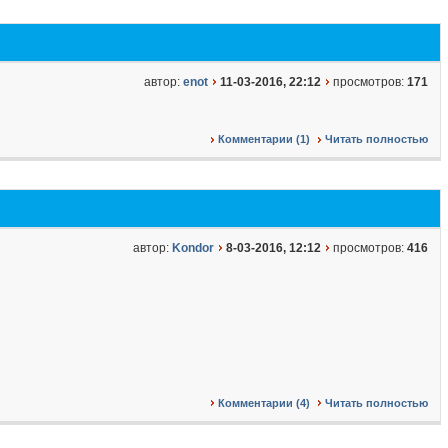
автор:
enot
11-03-2016, 22:12
просмотров:
171
Комментарии (1)
Читать полностью
автор:
Kondor
8-03-2016, 12:12
просмотров:
416
Комментарии (4)
Читать полностью