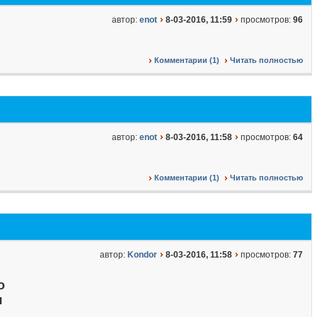
автор:
enot
8-03-2016, 11:59
просмотров:
96
Комментарии (1)
Читать полностью
автор:
enot
8-03-2016, 11:58
просмотров:
64
Комментарии (1)
Читать полностью
автор:
Kondor
8-03-2016, 11:58
просмотров:
77
о
я