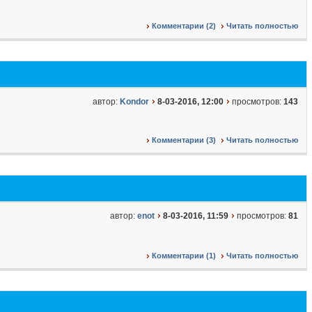
Комментарии (2)
Читать полностью
автор:
Kondor
8-03-2016, 12:00
просмотров:
143
Комментарии (3)
Читать полностью
автор:
enot
8-03-2016, 11:59
просмотров:
81
Комментарии (1)
Читать полностью