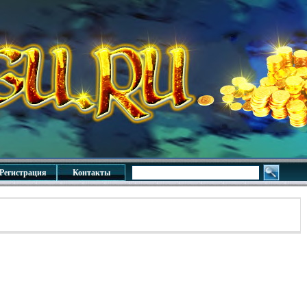
Регистрация
Контакты