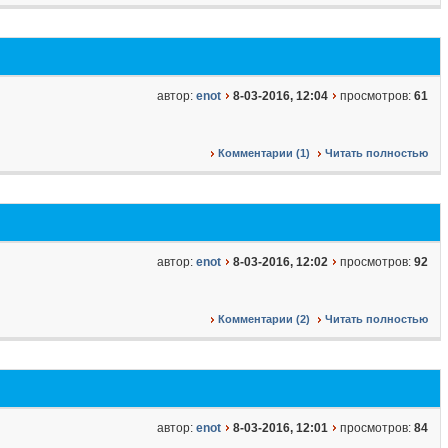
автор:
enot
8-03-2016, 12:04
просмотров:
61
Комментарии (1)
Читать полностью
автор:
enot
8-03-2016, 12:02
просмотров:
92
Комментарии (2)
Читать полностью
автор:
enot
8-03-2016, 12:01
просмотров:
84