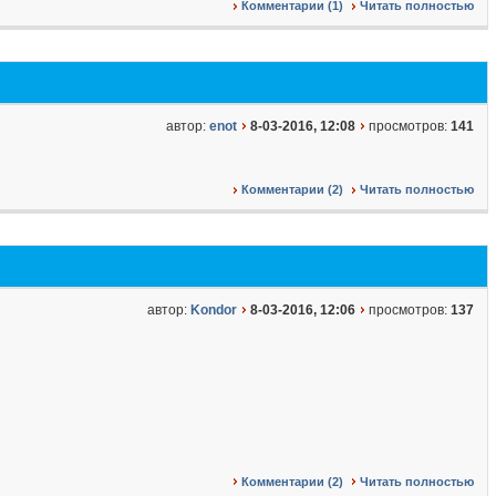
Комментарии (1)
Читать полностью
автор:
enot
8-03-2016, 12:08
просмотров:
141
Комментарии (2)
Читать полностью
автор:
Kondor
8-03-2016, 12:06
просмотров:
137
Комментарии (2)
Читать полностью