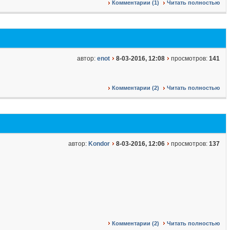
Комментарии (1)
Читать полностью
автор:
enot
8-03-2016, 12:08
просмотров:
141
Комментарии (2)
Читать полностью
автор:
Kondor
8-03-2016, 12:06
просмотров:
137
Комментарии (2)
Читать полностью