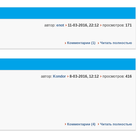
автор:
enot
11-03-2016, 22:12
просмотров:
171
Комментарии (1)
Читать полностью
автор:
Kondor
8-03-2016, 12:12
просмотров:
416
Комментарии (4)
Читать полностью