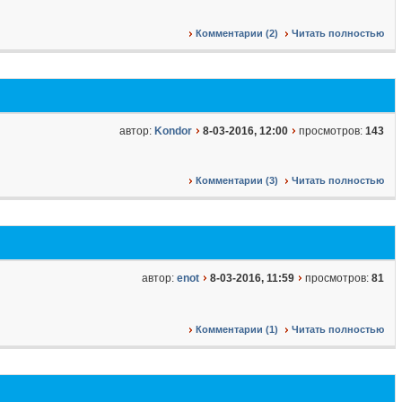
Комментарии (2)
Читать полностью
автор:
Kondor
8-03-2016, 12:00
просмотров:
143
Комментарии (3)
Читать полностью
автор:
enot
8-03-2016, 11:59
просмотров:
81
Комментарии (1)
Читать полностью