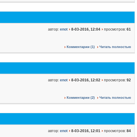
автор:
enot
8-03-2016, 12:04
просмотров:
61
Комментарии (1)
Читать полностью
автор:
enot
8-03-2016, 12:02
просмотров:
92
Комментарии (2)
Читать полностью
автор:
enot
8-03-2016, 12:01
просмотров:
84