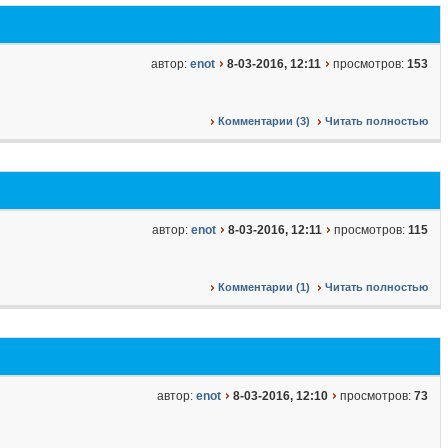
автор:
enot
8-03-2016, 12:11
просмотров:
153
Комментарии (3)
Читать полностью
автор:
enot
8-03-2016, 12:11
просмотров:
115
Комментарии (1)
Читать полностью
автор:
enot
8-03-2016, 12:10
просмотров:
73