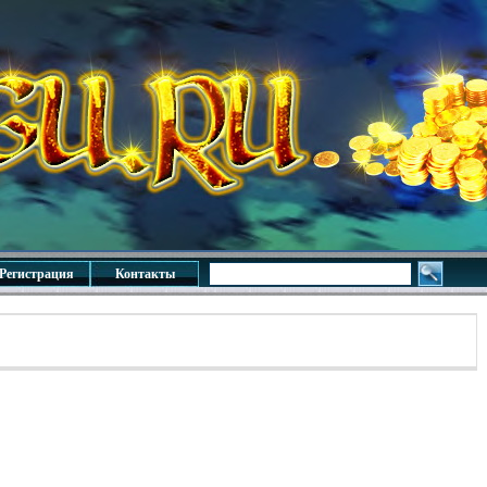
Регистрация
Контакты