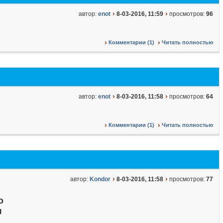
автор:
enot
8-03-2016, 11:59
просмотров:
96
Комментарии (1)
Читать полностью
автор:
enot
8-03-2016, 11:58
просмотров:
64
Комментарии (1)
Читать полностью
автор:
Kondor
8-03-2016, 11:58
просмотров:
77
о
я