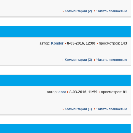
Комментарии (2)
Читать полностью
автор:
Kondor
8-03-2016, 12:00
просмотров:
143
Комментарии (3)
Читать полностью
автор:
enot
8-03-2016, 11:59
просмотров:
81
Комментарии (1)
Читать полностью