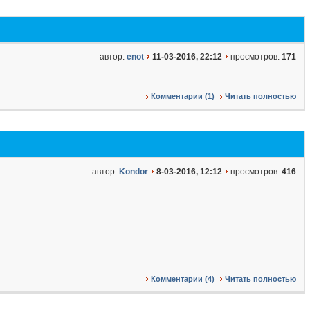
автор:
enot
11-03-2016, 22:12
просмотров:
171
Комментарии (1)
Читать полностью
автор:
Kondor
8-03-2016, 12:12
просмотров:
416
Комментарии (4)
Читать полностью