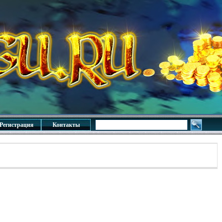
Регистрация
Контакты