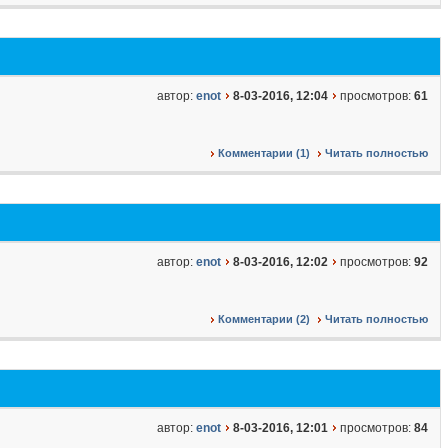
автор:
enot
8-03-2016, 12:04
просмотров:
61
Комментарии (1)
Читать полностью
автор:
enot
8-03-2016, 12:02
просмотров:
92
Комментарии (2)
Читать полностью
автор:
enot
8-03-2016, 12:01
просмотров:
84