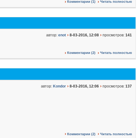
Комментарии (1)
Читать полностью
автор:
enot
8-03-2016, 12:08
просмотров:
141
Комментарии (2)
Читать полностью
автор:
Kondor
8-03-2016, 12:06
просмотров:
137
Комментарии (2)
Читать полностью