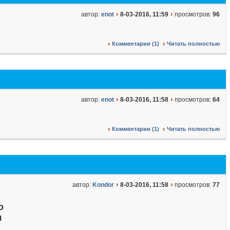
автор:
enot
8-03-2016, 11:59
просмотров:
96
Комментарии (1)
Читать полностью
автор:
enot
8-03-2016, 11:58
просмотров:
64
Комментарии (1)
Читать полностью
автор:
Kondor
8-03-2016, 11:58
просмотров:
77
о
я