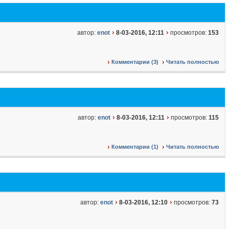
автор:
enot
8-03-2016, 12:11
просмотров:
153
Комментарии (3)
Читать полностью
автор:
enot
8-03-2016, 12:11
просмотров:
115
Комментарии (1)
Читать полностью
автор:
enot
8-03-2016, 12:10
просмотров:
73